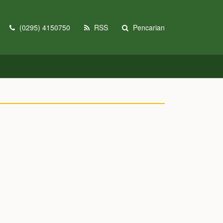
(0295) 4150750
RSS
Pencarian