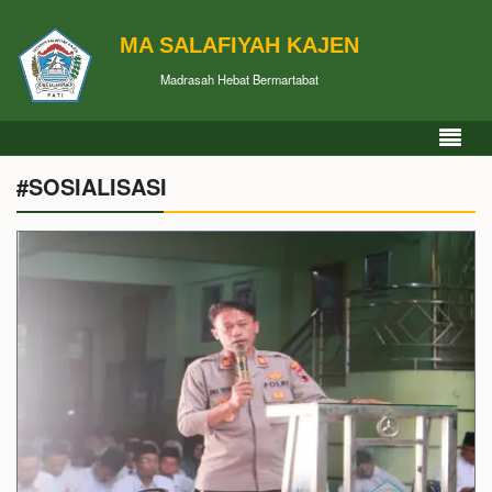
MA SALAFIYAH KAJEN
Madrasah Hebat Bermartabat
#SOSIALISASI