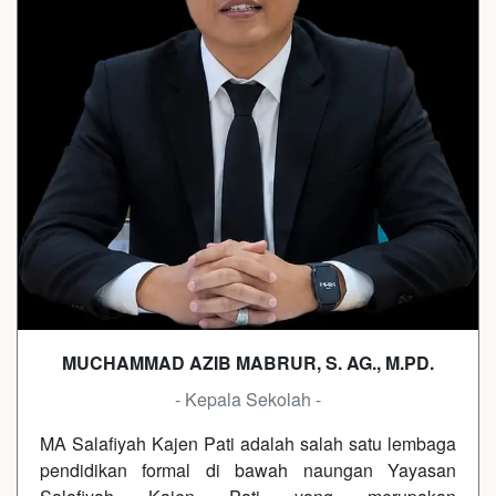
MUCHAMMAD AZIB MABRUR, S. AG., M.PD.
- Kepala Sekolah -
MA Salafiyah Kajen Pati adalah salah satu lembaga
pendidikan formal di bawah naungan Yayasan