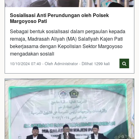
Sosialisasi Anti Perundungan oleh Polsek
Margoyoso Pati
Sebagai bentuk sosialisasi dalam pergaulan kepada
remaja, Madrasah Aliyah (MA) Salafiyah Kajen Pati
bekerjasama dengan Kepolisian Sektor Margoyoso
mengadakan sosiali
10/10/2024 07:40 - Oleh Administrator - Dilihat 1299 kali