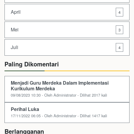
April
4
Mei
3
Juli
4
Paling Dikomentari
Menjadi Guru Merdeka Dalam Implementasi
Kurikulum Merdeka
09/08/2023 10:30 - Oleh Administrator - Dilihat 2017 kali
Perihal Luka
17/11/2022 06:05 - Oleh Administrator - Dilihat 1417 kali
Berlangganan