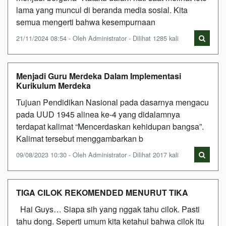
lama yang muncul di beranda media sosial. Kita
semua mengerti bahwa kesempurnaan
21/11/2024 08:54 - Oleh Administrator - Dilihat 1285 kali
Menjadi Guru Merdeka Dalam Implementasi
Kurikulum Merdeka
Tujuan Pendidikan Nasional pada dasarnya mengacu
pada UUD 1945 alinea ke-4 yang didalamnya
terdapat kalimat “Mencerdaskan kehidupan bangsa”.
Kalimat tersebut menggambarkan b
09/08/2023 10:30 - Oleh Administrator - Dilihat 2017 kali
TIGA CILOK REKOMENDED MENURUT TIKA
Hai Guys… Siapa sih yang nggak tahu cilok. Pasti
tahu dong. Seperti umum kita ketahui bahwa cilok itu