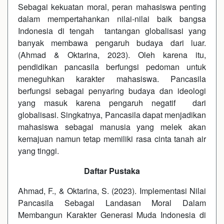
Sebagai kekuatan moral, peran mahasiswa penting
dalam mempertahankan nilai-nilai baik bangsa
Indonesia di tengah tantangan globalisasi yang
banyak membawa pengaruh budaya dari luar.
(Ahmad & Oktarina, 2023). Oleh karena itu,
pendidikan pancasila berfungsi pedoman untuk
meneguhkan karakter mahasiswa. Pancasila
berfungsi sebagai penyaring budaya dan ideologi
yang masuk karena pengaruh negatif dari
globalisasi. Singkatnya, Pancasila dapat menjadikan
mahasiswa sebagai manusia yang melek akan
kemajuan namun tetap memiliki rasa cinta tanah air
yang tinggi.
Daftar Pustaka
Ahmad, F., & Oktarina, S. (2023). Implementasi Nilai
Pancasila Sebagai Landasan Moral Dalam
Membangun Karakter Generasi Muda Indonesia di