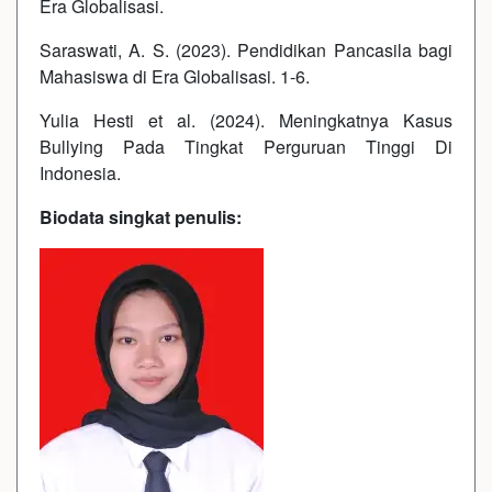
Era Globalisasi.
Saraswati, A. S. (2023). Pendidikan Pancasila bagi
Mahasiswa di Era Globalisasi. 1-6.
Yulia Hesti et al. (2024). Meningkatnya Kasus
Bullying Pada Tingkat Perguruan Tinggi Di
Indonesia.
Biodata singkat penulis: