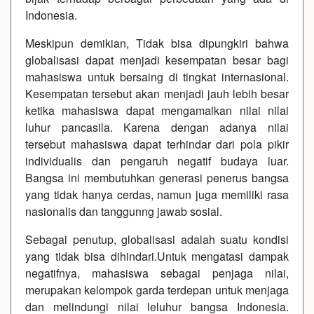
Indonesia.
Meskipun demikian, Tidak bisa dipungkiri bahwa
globalisasi dapat menjadi kesempatan besar bagi
mahasiswa untuk bersaing di tingkat internasional.
Kesempatan tersebut akan menjadi jauh lebih besar
ketika mahasiswa dapat mengamalkan nilai nilai
luhur pancasila. Karena dengan adanya nilai
tersebut mahasiswa dapat terhindar dari pola pikir
individualis dan pengaruh negatif budaya luar.
Bangsa ini membutuhkan generasi penerus bangsa
yang tidak hanya cerdas, namun juga memiliki rasa
nasionalis dan tanggunng jawab sosial.
Sebagai penutup, globalisasi adalah suatu kondisi
yang tidak bisa dihindari.Untuk mengatasi dampak
negatifnya, mahasiswa sebagai penjaga nilai,
merupakan kelompok garda terdepan untuk menjaga
dan melindungi nilai leluhur bangsa Indonesia.