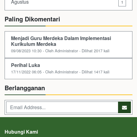
Agustus
1
Paling Dikomentari
Menjadi Guru Merdeka Dalam Implementasi
Kurikulum Merdeka
09/08/2023 10:30 - Oleh Administrator - Dilihat 2017 kali
Perihal Luka
17/11/2022 06:05 - Oleh Administrator - Dilihat 1417 kali
Berlangganan
Hubungi Kami