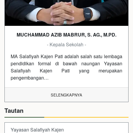
MUCHAMMAD AZIB MABRUR, S. AG., M.PD.
- Kepala Sekolah -
MA Salafiyah Kajen Pati adalah salah satu lembaga
pendidikan formal di bawah naungan Yayasan
Salafiyah Kajen Pati yang merupakan
pengembangan…
SELENGKAPNYA
Tautan
Yayasan Salafiyah Kajen