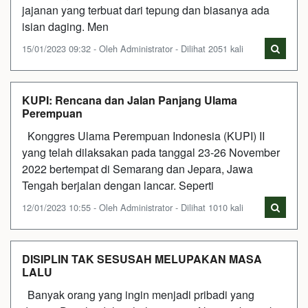
jajanan yang terbuat dari tepung dan biasanya ada
isian daging. Men
15/01/2023 09:32 - Oleh Administrator - Dilihat 2051 kali
KUPI: Rencana dan Jalan Panjang Ulama
Perempuan
Konggres Ulama Perempuan Indonesia (KUPI) II
yang telah dilaksakan pada tanggal 23-26 November
2022 bertempat di Semarang dan Jepara, Jawa
Tengah berjalan dengan lancar. Seperti
12/01/2023 10:55 - Oleh Administrator - Dilihat 1010 kali
DISIPLIN TAK SESUSAH MELUPAKAN MASA
LALU
Banyak orang yang ingin menjadi pribadi yang